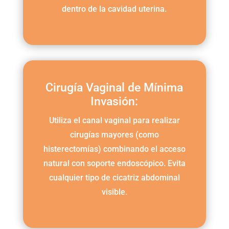
dentro de la cavidad uterina.
Cirugía Vaginal de Mínima
Invasión:
Utiliza el canal vaginal para realizar
cirugías mayores (como
histerectomías) combinando el acceso
natural con soporte endoscópico. Evita
cualquier tipo de cicatriz abdominal
visible.