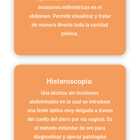
incisiones milimétricas en el
abdomen. Permite visualizar y tratar
de manera directa toda la cavidad
pélvica.
Histeroscopia:
Una técnica sin incisiones
abdominales en la cual se introduce
una lente óptica muy delgada a través
del cuello del útero por vía vaginal. Es
el método estándar de oro para
diagnosticar y operar patologías