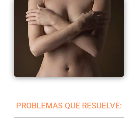
PROBLEMAS QUE RESUELVE: