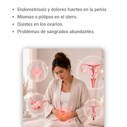
Endometriosis y dolores fuertes en la pelvis.
Miomas o pólipos en el útero.
Quistes en los ovarios.
Problemas de sangrados abundantes.