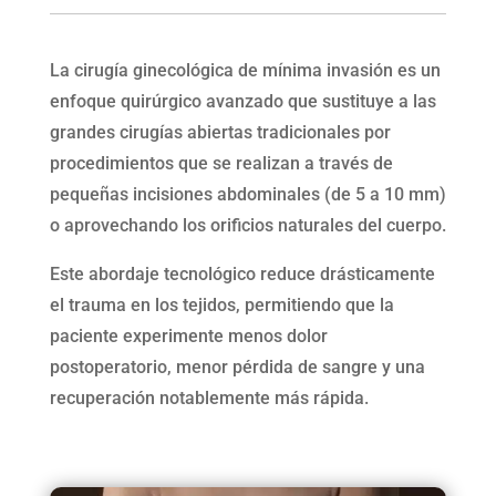
La cirugía ginecológica de mínima invasión es un
enfoque quirúrgico avanzado que sustituye a las
grandes cirugías abiertas tradicionales por
procedimientos que se realizan a través de
pequeñas incisiones abdominales (de 5 a 10 mm)
o aprovechando los orificios naturales del cuerpo.
Este abordaje tecnológico reduce drásticamente
el trauma en los tejidos, permitiendo que la
paciente experimente menos dolor
postoperatorio, menor pérdida de sangre y una
recuperación notablemente más rápida.